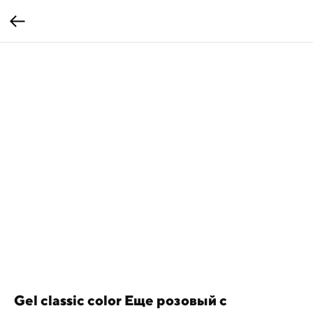
Gel classic color Еще розовый с