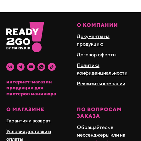
О КОМПАНИИ
Документы на
продукцию
Договор оферты
Политика
конфиденциальности
интернет-магазин
Реквизиты компании
продукции для
мастеров маникюра
О МАГАЗИНЕ
ПО ВОПРОСАМ
ЗАКАЗА
Гарантия и возврат
Обращайтесь в
Условия доставки и
мессенджеры или на
оплаты