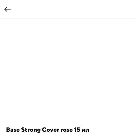
Base Strong Cover rose 15 мл