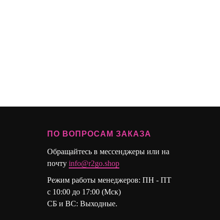
ПО ВОПРОСАМ ЗАКАЗА
Обращайтесь в мессенджеры или на
почту
info@r2go.shop
Режим работы менеджеров: ПН - ПТ
с 10:00 до 17:00 (Мск)
СБ и ВС: Выходные.