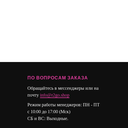
ПО ВОПРОСАМ ЗАКАЗА
Обращайтесь в мессенджеры или на
почту
info@r2go.shop
Режим работы менеджеров: ПН - ПТ
с 10:00 до 17:00 (Мск)
СБ и ВС: Выходные.