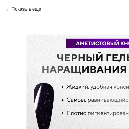
Показать еще