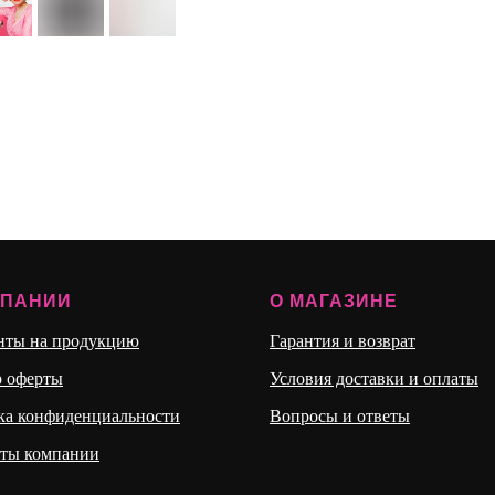
МПАНИИ
О МАГАЗИНЕ
нты на продукцию
Гарантия и возврат
р оферты
Условия доставки и оплаты
ка конфиденциальности
Вопросы и ответы
иты компании