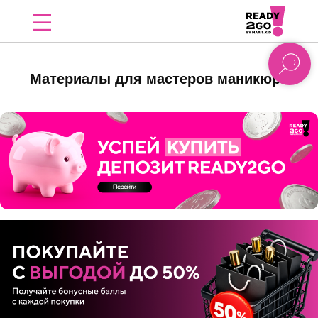
Материалы для мастеров маникюра