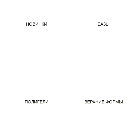
НОВИНКИ
БАЗЫ
ПОЛИГЕЛИ
ВЕРХНИЕ ФОРМЫ