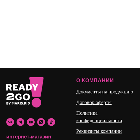
О КОМПАНИИ
Документы на продукцию
Договор оферты
Политика
конфиденциальности
Реквизиты компании
интернет-магазин