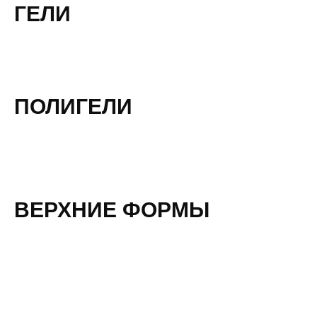
ГЕЛИ
ПОЛИГЕЛИ
ВЕРХНИЕ ФОРМЫ