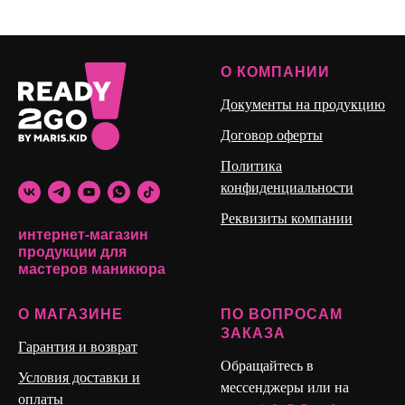
О КОМПАНИИ
Документы на продукцию
Договор оферты
Политика
конфиденциальности
Реквизиты компании
интернет-магазин
продукции для
мастеров маникюра
О МАГАЗИНЕ
ПО ВОПРОСАМ
ЗАКАЗА
Гарантия и возврат
Обращайтесь в
Условия доставки и
мессенджеры или на
оплаты