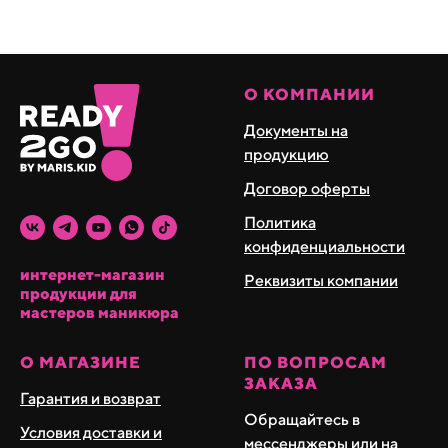
О КОМПАНИИ
Документы на
продукцию
Договор оферты
Политика
конфиденциальности
интернет-магазин
Реквизиты компании
продукции для
мастеров маникюра
О МАГАЗИНЕ
ПО ВОПРОСАМ
ЗАКАЗА
Гарантия и возврат
Обращайтесь в
Условия доставки и
мессенджеры или на