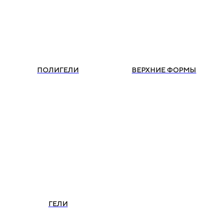
ПОЛИГЕЛИ
ВЕРХНИЕ ФОРМЫ
ГЕЛИ