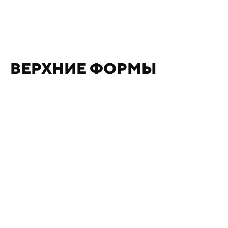
ВЕРХНИЕ ФОРМЫ