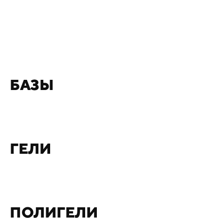
БАЗЫ
ГЕЛИ
ПОЛИГЕЛИ