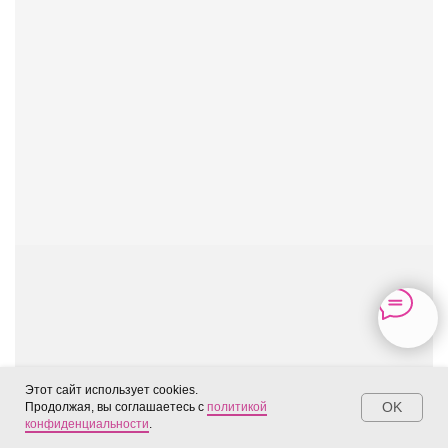
Этот сайт использует cookies.
OK
Продолжая, вы соглашаетесь с
политикой
0
конфиденциальности
.
Корзина
Избранное
Меню
Каталог
Кабинет