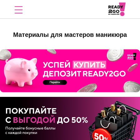
Материалы для мастеров маникюра