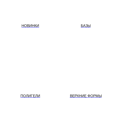
НОВИНКИ
БАЗЫ
ПОЛИГЕЛИ
ВЕРХНИЕ ФОРМЫ