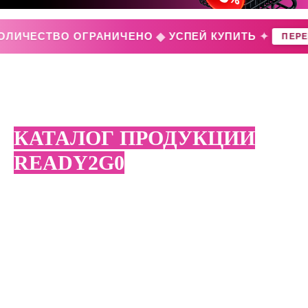
◆
✦
ЧЕСТВО ОГРАНИЧЕНО
УСПЕЙ КУПИТЬ
ПЕРЕЙТИ 
КАТАЛОГ ПРОДУКЦИИ
READY2G0