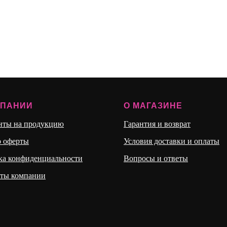
МПАНИИ
О МАГАЗИНЕ
нты на продукцию
Гарантия и возврат
р оферты
Условия доставки и оплаты
ка конфиденциальности
Вопросы и ответы
иты компании