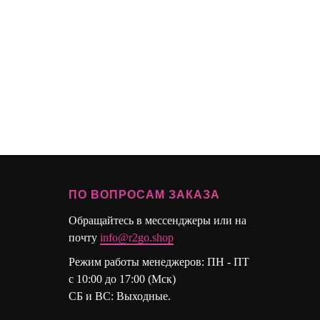
ПО ВОПРОСАМ ЗАКАЗА
Обращайтесь в мессенджеры или на
почту
info@r2go.shop
Режим работы менеджеров: ПН - ПТ
с 10:00 до 17:00 (Мск)
СБ и ВС: Выходные.