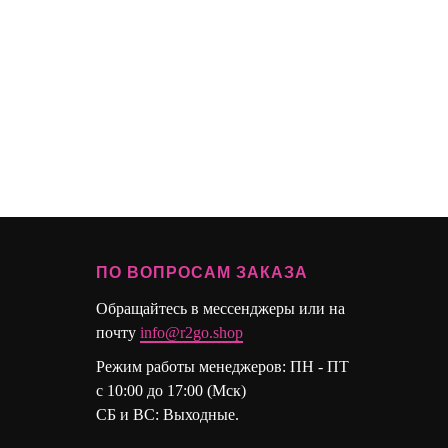
ПО ВОПРОСАМ ЗАКАЗА
Обращайтесь в мессенджеры или на
почту
info@r2go.shop
Режим работы менеджеров: ПН - ПТ
с 10:00 до 17:00 (Мск)
СБ и ВС: Выходные.