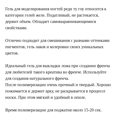
Гель для моделирования ногтей реди ту гоу относится к
категории гелей желе. Податливый, не растекается,
держит объем. Обладает самовыравнивающимися
свойствами.
Отлично подходит для смешивания с разными оттенками
пигментов, гель лаков и колеровки своих уникальных
цветов.
Идеальный гель для выкладки ложа при создании френча
для любителей такого креатива во френче. Используйте
для создания натурального френча.
После полимеризации очень прочный и твердый. Хорошо
пожимается и держит арку, не раскрывается в процессе
носки. При этом мягкий и удобный в опиле.
Время полимеризации для поджатия около 15-20 сек.