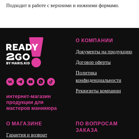
Подходит в работе с верхними и нижними формами.
О КОМПАНИИ
Документы на продукцию
Договор оферты
Политика
конфиденциальности
Реквизиты компании
интернет-магазин
продукции для
мастеров маникюра
О МАГАЗИНЕ
ПО ВОПРОСАМ
ЗАКАЗА
Гарантия и возврат