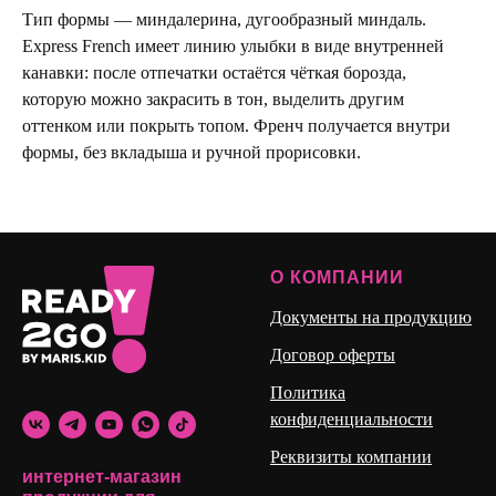
Тип формы — миндалерина, дугообразный миндаль.
Express French имеет линию улыбки в виде внутренней
канавки: после отпечатки остаётся чёткая борозда,
которую можно закрасить в тон, выделить другим
оттенком или покрыть топом. Френч получается внутри
формы, без вкладыша и ручной прорисовки.
О КОМПАНИИ
Документы на продукцию
Договор оферты
Политика
конфиденциальности
Реквизиты компании
интернет-магазин