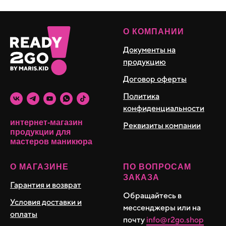
О КОМПАНИИ
Документы на
продукцию
Договор оферты
Политика
конфиденциальности
интернет-магазин
Реквизиты компании
продукции для
мастеров маникюра
О МАГАЗИНЕ
ПО ВОПРОСАМ
ЗАКАЗА
Гарантия и возврат
Обращайтесь в
Условия доставки и
мессенджеры или на
оплаты
почту
info@r2go.shop