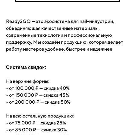
Ready2GO — это экосистема для nail-индустрии,
объединяющая качественные материалы,
современные технологии и профессиональную
поддержку. Мы создаём продукцию, которая делает
работу мастеров удобнее, быстрее и надежнее.
Система скидок:
На верхние формы:
• от 100 000 ₽ — скидка 40%
• от 150 000 ₽ — скидка 45%
• от 200 000 ₽ — скидка 50%
На всю остальную продукцию:
• от 75 000 ₽ — скидка 25%
• от 85 000 ₽ — скидка 30%