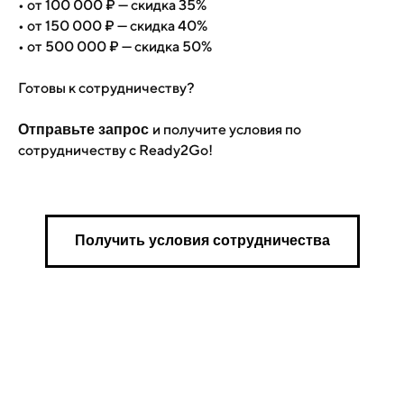
• от 100 000 ₽ — скидка 35%
• от 150 000 ₽ — скидка 40%
• от 500 000 ₽ — скидка 50%
Готовы к сотрудничеству?
и получите условия по
Отправьте запрос
сотрудничеству с Ready2Go!
Получить условия сотрудничества