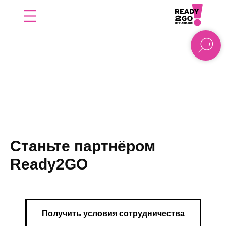
Станьте партнёром
Ready2GO
Получить условия сотрудничества