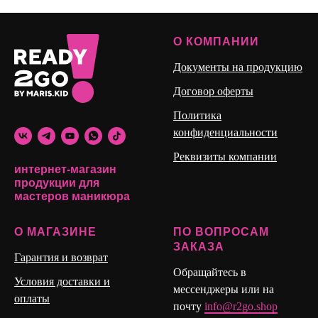
О КОМПАНИИ
Документы на продукцию
Договор оферты
Политика
конфиденциальности
Реквизиты компании
интернет-магазин
продукции для
мастеров маникюра
О МАГАЗИНЕ
ПО ВОПРОСАМ
ЗАКАЗА
Гарантия и возврат
Обращайтесь в
Условия доставки и
мессенджеры или на
оплаты
почту
info@r2go.shop