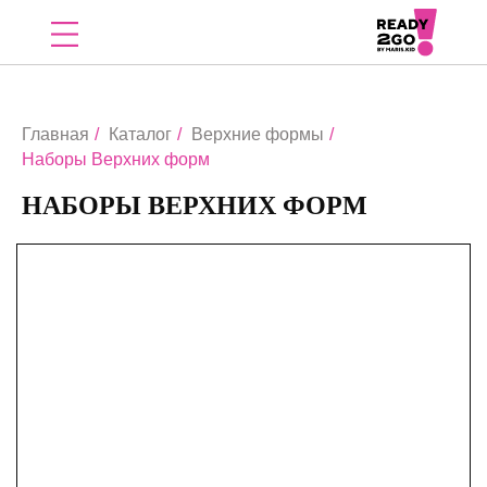
Главная
/
Каталог
/
Верхние формы
/
Наборы Верхних форм
НАБОРЫ ВЕРХНИХ ФОРМ