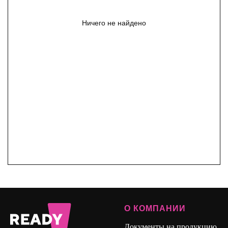
Ничего не найдено
О КОМПАНИИ
Документы на продукцию