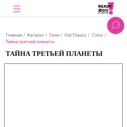
Главная
Каталог
Гели
Gel Classic
Color
/
/
/
/
/
Тайна третьей планеты
ТАЙНА ТРЕТЬЕЙ ПЛАНЕТЫ