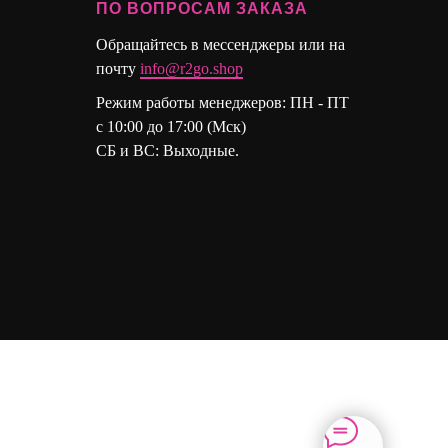
ПО ВОПРОСАМ ЗАКАЗА
Обращайтесь в мессенджеры или на
почту
info@r2go.shop
Режим работы менеджеров: ПН - ПТ
с 10:00 до 17:00 (Мск)
СБ и ВС: Выходные.