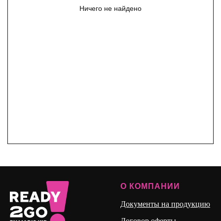
Ничего не найдено
О КОМПАНИИ
Документы на продукцию
Договор оферты