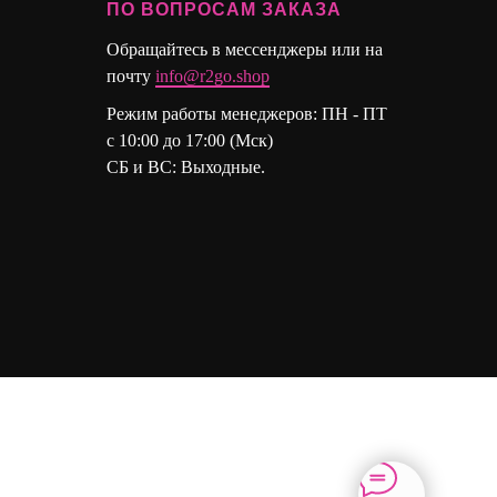
ПО ВОПРОСАМ ЗАКАЗА
Обращайтесь в мессенджеры или на
почту
info@r2go.shop
Режим работы менеджеров: ПН - ПТ
с 10:00 до 17:00 (Мск)
СБ и ВС: Выходные.